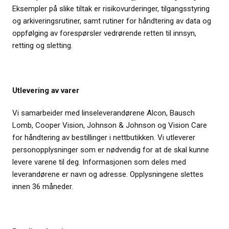
Eksempler på slike tiltak er risikovurderinger, tilgangsstyring
og arkiveringsrutiner, samt rutiner for håndtering av data og
oppfølging av forespørsler vedrørende retten til innsyn,
retting og sletting.
Utlevering av varer
Vi samarbeider med linseleverandørene Alcon, Bausch
Lomb, Cooper Vision, Johnson & Johnson og Vision Care
for håndtering av bestillinger i nettbutikken. Vi utleverer
personopplysninger som er nødvendig for at de skal kunne
levere varene til deg. Informasjonen som deles med
leverandørene er navn og adresse. Opplysningene slettes
innen 36 måneder.