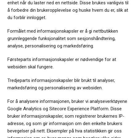
enhet når du laster ned en nettside. Disse brukes vanligvis til
å forbedre din brukeropplevelse og huske hvem du er, slik at
du forblir innlogget.
Formålet med informasjonskapsler er å gi nettbutikken
grunnleggende funksjonalitet som sesjonshåndtering,
analyse, personalisering og markedsføring.
Førsteparts informasjonskapsler er nødvendige for at
websiden skal fungere.
Tredjeparts informasjonskapsler blir brukt til analyser,
markedsføring og personalisering av websiden.
For å analysere informasjonen, bruker vi analyseverktøyene
Google Analytics og Sitecore Experience Platform. Disse
bruker informasjonskapsler, som registrerer brukernes IP-
adresse, og som gir informasjon om den enkelte brukers
bevegelser på nett. Eksempler på hva statistikken gir oss