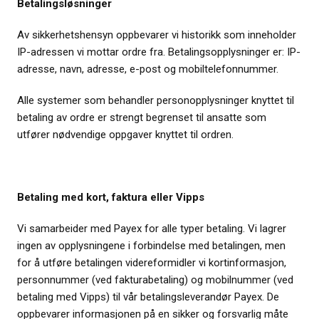
Betalingsløsninger
Av sikkerhetshensyn oppbevarer vi historikk som inneholder
IP-adressen vi mottar ordre fra. Betalingsopplysninger er: IP-
adresse, navn, adresse, e-post og mobiltelefonnummer.
Alle systemer som behandler personopplysninger knyttet til
betaling av ordre er strengt begrenset til ansatte som
utfører nødvendige oppgaver knyttet til ordren.
Betaling med kort, faktura eller Vipps
Vi samarbeider med Payex for alle typer betaling. Vi lagrer
ingen av opplysningene i forbindelse med betalingen, men
for å utføre betalingen videreformidler vi kortinformasjon,
personnummer (ved fakturabetaling) og mobilnummer (ved
betaling med Vipps) til vår betalingsleverandør Payex. De
oppbevarer informasjonen på en sikker og forsvarlig måte