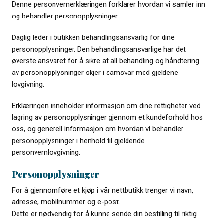
Denne personvernerklæringen forklarer hvordan vi samler inn
og behandler personopplysninger.
Daglig leder i butikken behandlingsansvarlig for dine
personopplysninger. Den behandlingsansvarlige har det
øverste ansvaret for å sikre at all behandling og håndtering
av personopplysninger skjer i samsvar med gjeldene
lovgivning.
Erklæringen inneholder informasjon om dine rettigheter ved
lagring av personopplysninger gjennom et kundeforhold hos
oss, og generell informasjon om hvordan vi behandler
personopplysninger i henhold til gjeldende
personvernlovgivning.
Personopplysninger
For å gjennomføre et kjøp i vår nettbutikk trenger vi navn,
adresse, mobilnummer og e-post.
Dette er nødvendig for å kunne sende din bestilling til riktig