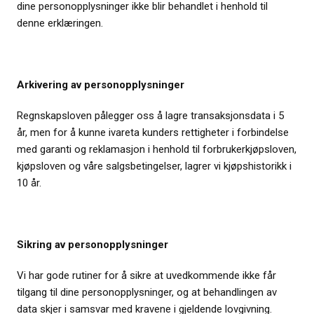
dine personopplysninger ikke blir behandlet i henhold til
denne erklæringen.
Arkivering av personopplysninger
Regnskapsloven pålegger oss å lagre transaksjonsdata i 5
år, men for å kunne ivareta kunders rettigheter i forbindelse
med garanti og reklamasjon i henhold til forbrukerkjøpsloven,
kjøpsloven og våre salgsbetingelser, lagrer vi kjøpshistorikk i
10 år.
Sikring av personopplysninger
Vi har gode rutiner for å sikre at uvedkommende ikke får
tilgang til dine personopplysninger, og at behandlingen av
data skjer i samsvar med kravene i gjeldende lovgivning.